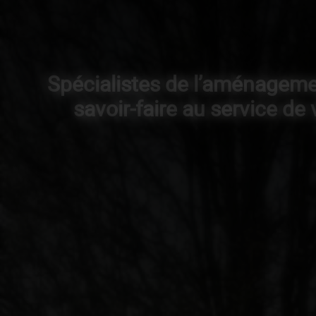
Spécialistes de l’aménagemen
savoir-faire au service de