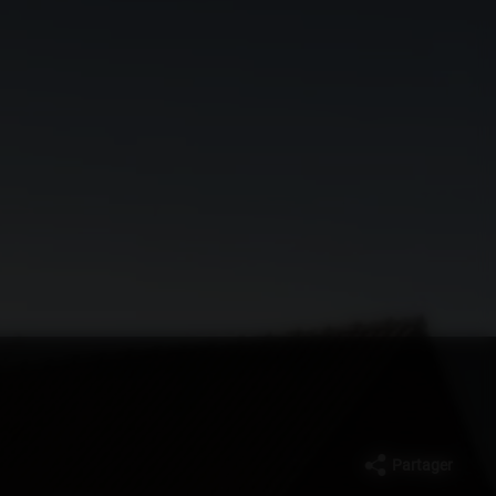
Partager