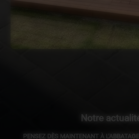
Notre actualit