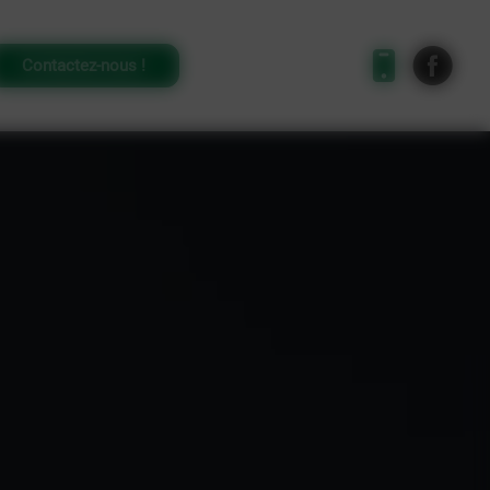
 40 66
Contactez-nous !