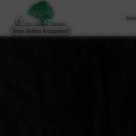
Panneau de gestion des cookies
Gree
Accu